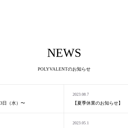
NEWS
POLYVALENTのお知らせ
2023.08.7
23日（水）〜
【夏季休業のお知らせ】
2023.05.1