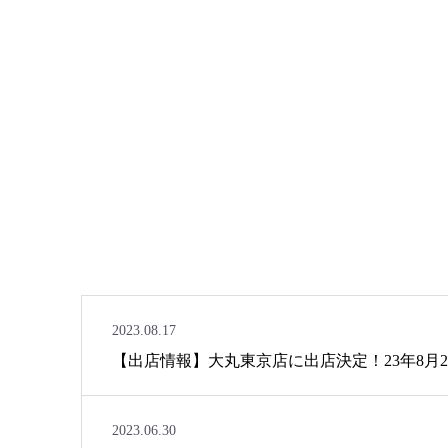
2023.08.17
【出店情報】大丸東京店に出店決定！23年8月
2023.06.30