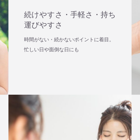
続けやすさ・手軽さ・持ち
運びやすさ
時間がない・続かないポイントに着目。
忙しい日や面倒な日にも