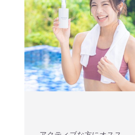
アクティブな方にオスス