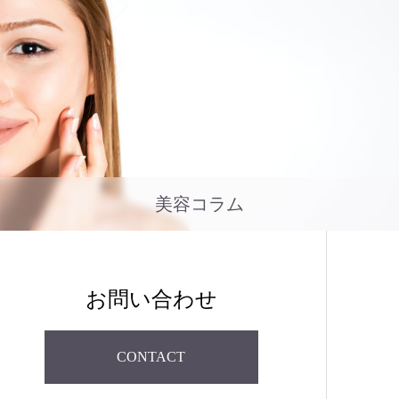
美容コラム
お問い合わせ
CONTACT