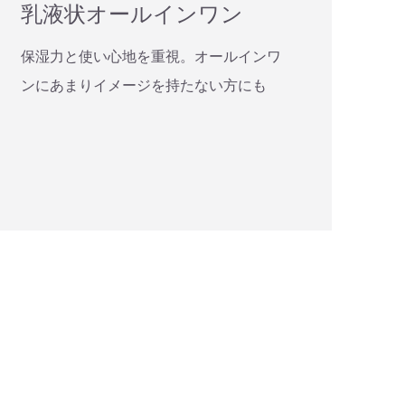
乳液状オールインワン
保湿力と使い心地を重視。オールインワ
ンにあまりイメージを持たない方にも