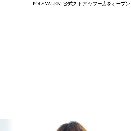
POLYVALENT公式ストア ヤフー店をオープ