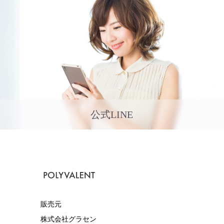
公式LINE
販売元
株式会社グラセン