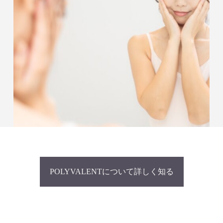
POLYVALENTについて詳しく知る