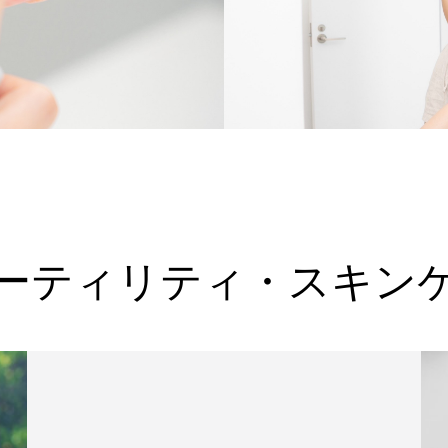
ーティリティ・スキン