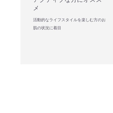
メ
活動的なライフスタイルを楽しむ方のお
肌の状況に着目