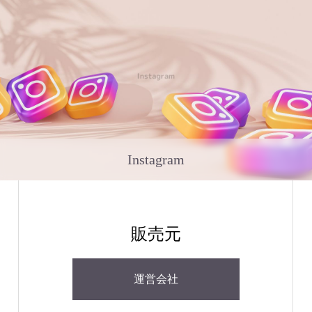
Instagram
販売元
運営会社