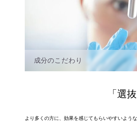
成分のこだわり
「選抜
より多くの方に、効果を感じてもらいやすいよう