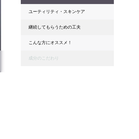
ユーティリティ・スキンケア
継続してもらうための工夫
こんな方にオススメ！
成分のこだわり