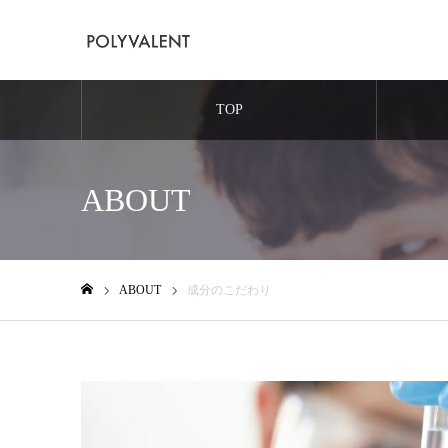
TOP
ABOUT
ABOUT
成分のこだわり
ホーム