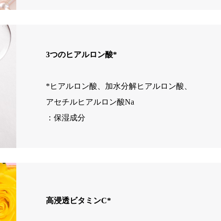
3つのヒアルロン酸*
*ヒアルロン酸、加水分解ヒアルロン酸、
アセチルヒアルロン酸Na
：保湿成分
高浸透ビタミンC*